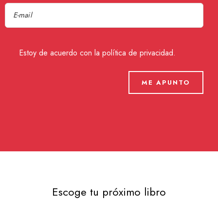
Estoy de acuerdo con la
política de privacidad
.
ME APUNTO
Escoge tu próximo libro