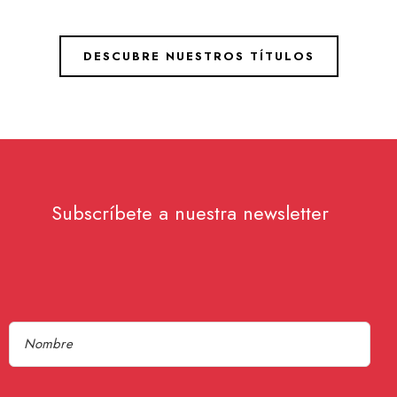
DESCUBRE NUESTROS TÍTULOS
Subscríbete a nuestra newsletter