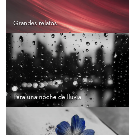
Grandes relatos
Para una noche de lluvia