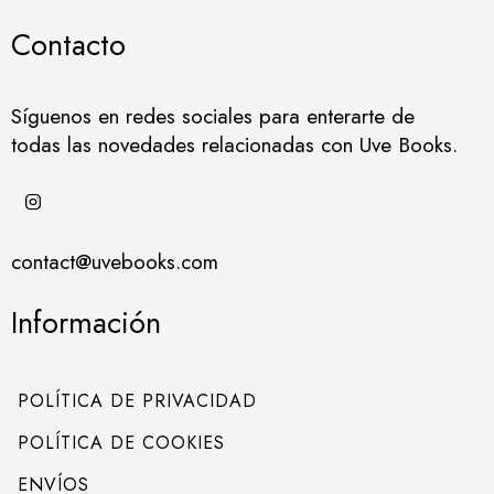
Contacto
Síguenos en redes sociales para enterarte de
todas las novedades relacionadas con Uve Books.
contact@uvebooks.com
Información
POLÍTICA DE PRIVACIDAD
POLÍTICA DE COOKIES
ENVÍOS