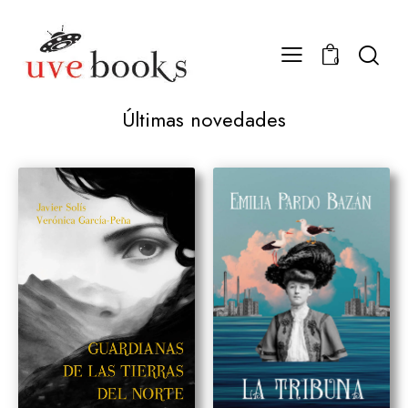
0
Últimas novedades