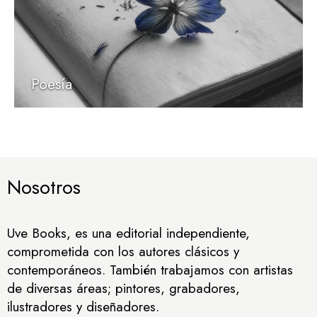
Poesía
Nosotros
Uve Books, es una editorial independiente,
comprometida con los autores clásicos y
contemporáneos. También trabajamos con artistas
de diversas áreas; pintores, grabadores,
ilustradores y diseñadores.