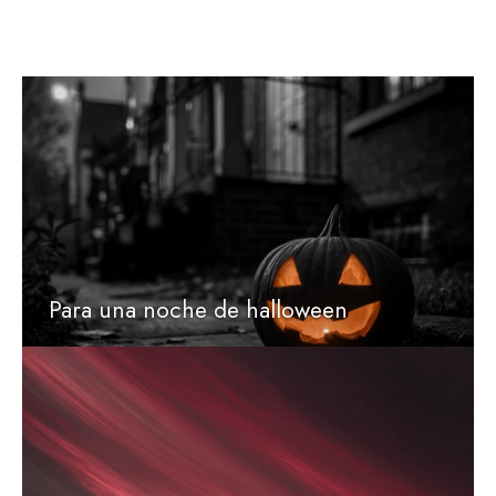
Para una noche de halloween