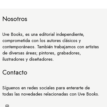
Nosotros
Uve Books, es una editorial independiente,
comprometida con los autores clásicos y
contemporáneos. También trabajamos con artistas
de diversas áreas; pintores, grabadores,
ilustradores y diseñadores.
Contacto
Síguenos en redes sociales para enterarte de
todas las novedades relacionadas con Uve Books.