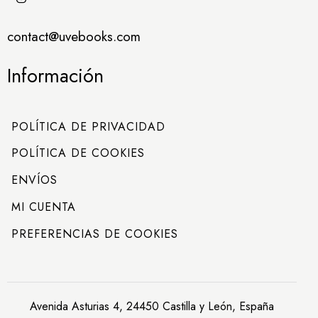
contact@uvebooks.com
Información
POLÍTICA DE PRIVACIDAD
POLÍTICA DE COOKIES
ENVÍOS
MI CUENTA
PREFERENCIAS DE COOKIES
Avenida Asturias 4, 24450 Castilla y León, España