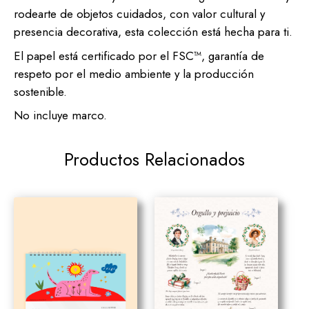
rodearte de objetos cuidados, con valor cultural y
presencia decorativa, esta colección está hecha para ti.
El papel está certificado por el FSC™, garantía de
respeto por el medio ambiente y la producción
sostenible.
No incluye marco.
Productos Relacionados