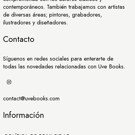
contemporáneos. También trabajamos con artistas
de diversas áreas; pintores, grabadores,
ilustradores y diseñadores.
Contacto
Síguenos en redes sociales para enterarte de
todas las novedades relacionadas con Uve Books.
contact@uvebooks.com
Información