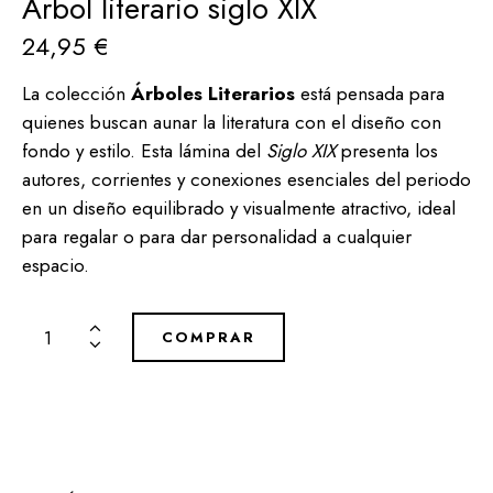
Árbol literario siglo XIX
24,95
€
La colección
Árboles Literarios
está pensada para
quienes buscan aunar la literatura con el diseño con
fondo y estilo. Esta lámina del
Siglo XIX
presenta los
autores, corrientes y conexiones esenciales del periodo
en un diseño equilibrado y visualmente atractivo, ideal
para regalar o para dar personalidad a cualquier
espacio.
COMPRAR