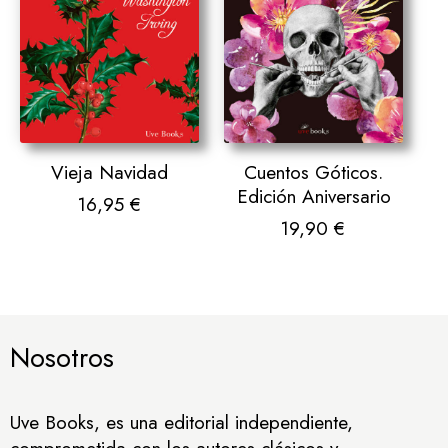
Cuentos Góticos.
Vieja Navidad
Edición Aniversario
16,95
€
19,90
€
Nosotros
Uve Books, es una editorial independiente,