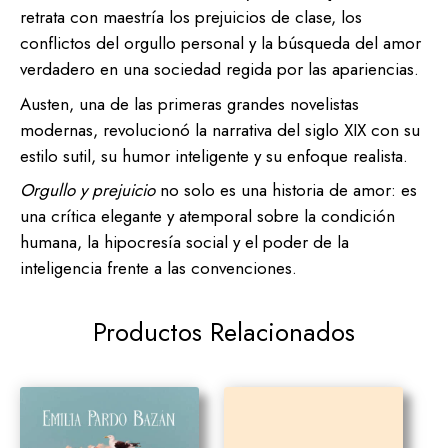
retrata con maestría los prejuicios de clase, los
conflictos del orgullo personal y la búsqueda del amor
verdadero en una sociedad regida por las apariencias.
Austen, una de las primeras grandes novelistas
modernas, revolucionó la narrativa del siglo XIX con su
estilo sutil, su humor inteligente y su enfoque realista.
Orgullo y prejuicio
no solo es una historia de amor: es
una crítica elegante y atemporal sobre la condición
humana, la hipocresía social y el poder de la
inteligencia frente a las convenciones.
Productos Relacionados