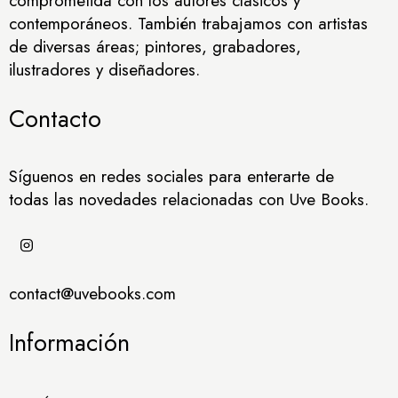
comprometida con los autores clásicos y
contemporáneos. También trabajamos con artistas
de diversas áreas; pintores, grabadores,
ilustradores y diseñadores.
Contacto
Síguenos en redes sociales para enterarte de
todas las novedades relacionadas con Uve Books.
contact@uvebooks.com
Información