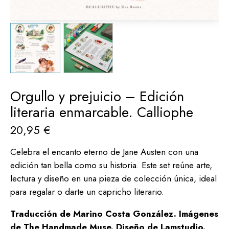
Orgullo y prejuicio – Edición
literaria enmarcable. Calliophe
20,95
€
Celebra el encanto eterno de Jane Austen con una
edición tan bella como su historia. Este set reúne arte,
lectura y diseño en una pieza de colección única, ideal
para regalar o darte un capricho literario.
Traducción de Marino Costa González. Imágenes
de
The Handmade Muse. Diseño de Lamstudio.