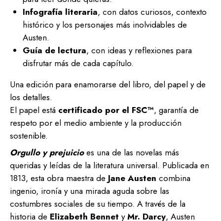
Infografía literaria
, con datos curiosos, contexto
histórico y los personajes más inolvidables de
Austen.
Guía de lectura
, con ideas y reflexiones para
disfrutar más de cada capítulo.
Una edición para enamorarse del libro, del papel y de
los detalles.
El papel está
certificado por el FSC™
, garantía de
respeto por el medio ambiente y la producción
sostenible.
Orgullo y prejuicio
es una de las novelas más
queridas y leídas de la literatura universal. Publicada en
1813, esta obra maestra de
Jane Austen
combina
ingenio, ironía y una mirada aguda sobre las
costumbres sociales de su tiempo. A través de la
historia de
Elizabeth Bennet
y
Mr. Darcy
, Austen