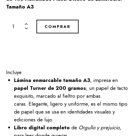
Tamaño A3
COMPRAR
Incluye:
Lámina enmarcable tamaño A3
, impresa en
papel Turner de 200 gramos
, un papel de tacto
exquisito, marcado al fieltro por ambas
caras. Elegante, ligero y uniforme, es el mismo tipo
de papel que se usa en identidades visuales y
ediciones de lujo.
Libro digital completo
de
Orgullo y prejuicio
,
para leer donde quieras.