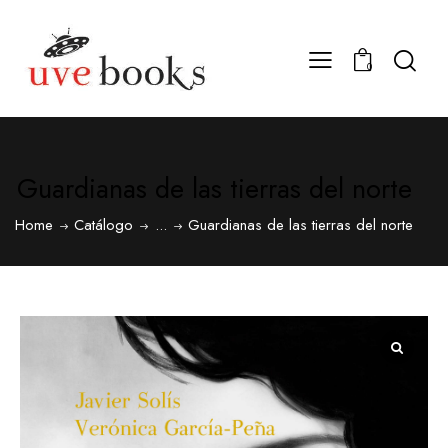
0
Guardianas de las tierras del norte
Home
Catálogo
...
Guardianas de las tierras del norte