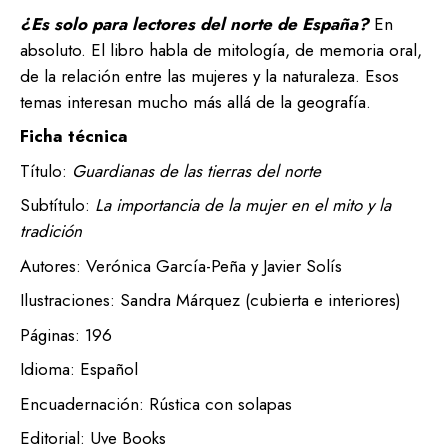
¿Es solo para lectores del norte de España?
En
absoluto. El libro habla de mitología, de memoria oral,
de la relación entre las mujeres y la naturaleza. Esos
temas interesan mucho más allá de la geografía.
Ficha técnica
Título:
Guardianas de las tierras del norte
Subtítulo:
La importancia de la mujer en el mito y la
tradición
Autores: Verónica García-Peña y Javier Solís
Ilustraciones: Sandra Márquez (cubierta e interiores)
Páginas: 196
Idioma: Español
Encuadernación: Rústica con solapas
Editorial: Uve Books