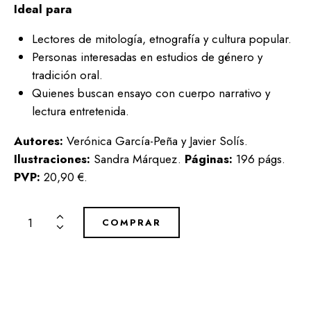
Ideal para
Lectores de mitología, etnografía y cultura popular.
Personas interesadas en estudios de género y
tradición oral.
Quienes buscan ensayo con cuerpo narrativo y
lectura entretenida.
Autores:
Verónica García-Peña y Javier Solís.
Ilustraciones:
Sandra Márquez.
Páginas:
196 págs.
PVP:
20,90 €.
COMPRAR