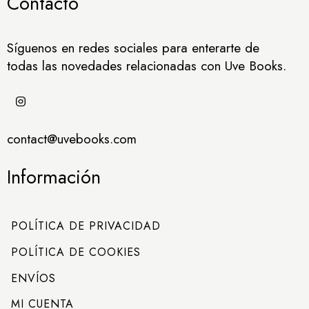
Contacto
Síguenos en redes sociales para enterarte de
todas las novedades relacionadas con Uve Books.
contact@uvebooks.com
Información
POLÍTICA DE PRIVACIDAD
POLÍTICA DE COOKIES
ENVÍOS
MI CUENTA