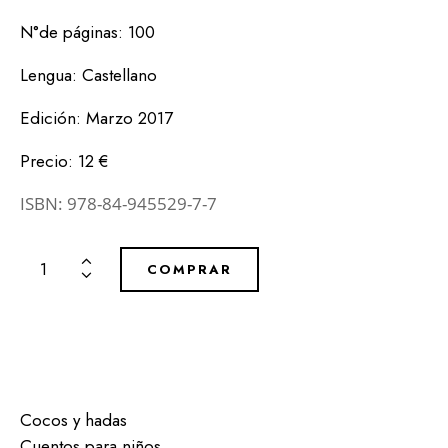
N°de páginas: 100
Lengua: Castellano
Edición: Marzo 2017
Precio: 12 €
ISBN: 978-84-945529-7-7
COMPRAR
Cocos y hadas
Cuentos para niños