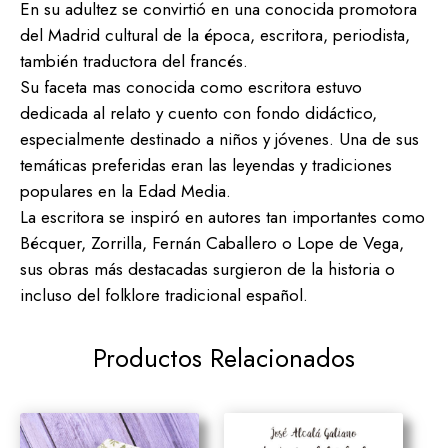
En su adultez se convirtió en una conocida promotora
del Madrid cultural de la época, escritora, periodista,
también traductora del francés.
Su faceta mas conocida como escritora estuvo
dedicada al relato y cuento con fondo didáctico,
especialmente destinado a niños y jóvenes. Una de sus
temáticas preferidas eran las leyendas y tradiciones
populares en la Edad Media.
La escritora se inspiró en autores tan importantes como
Bécquer, Zorrilla, Fernán Caballero o Lope de Vega,
sus obras más destacadas surgieron de la historia o
incluso del folklore tradicional español.
Productos Relacionados