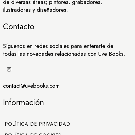
de diversas áreas; pintores, grabadores,
ilustradores y diseñadores.
Contacto
Síguenos en redes sociales para enterarte de
todas las novedades relacionadas con Uve Books.
contact@uvebooks.com
Información
POLÍTICA DE PRIVACIDAD