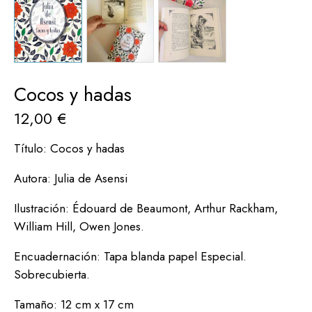
Cocos y hadas
12,00
€
Título: Cocos y hadas
Autora: Julia de Asensi
Ilustración: Édouard de Beaumont, Arthur Rackham,
William Hill, Owen Jones.
Encuadernación: Tapa blanda papel Especial.
Sobrecubierta.
Tamaño: 12 cm x 17 cm