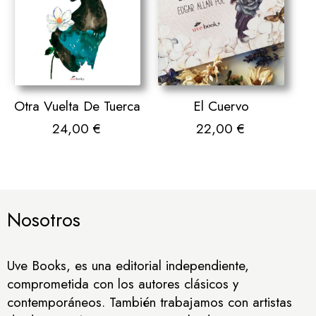
Otra Vuelta De Tuerca
El Cuervo
24,00
€
22,00
€
Nosotros
Uve Books, es una editorial independiente,
comprometida con los autores clásicos y
contemporáneos. También trabajamos con artistas