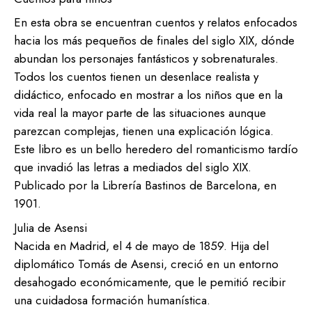
En esta obra se encuentran cuentos y relatos enfocados
hacia los más pequeños de finales del siglo XIX, dónde
abundan los personajes fantásticos y sobrenaturales.
Todos los cuentos tienen un desenlace realista y
didáctico, enfocado en mostrar a los niños que en la
vida real la mayor parte de las situaciones aunque
parezcan complejas, tienen una explicación lógica.
Este libro es un bello heredero del romanticismo tardío
que invadió las letras a mediados del siglo XIX.
Publicado por la Librería Bastinos de Barcelona, en
1901.
Julia de Asensi
Nacida en Madrid, el 4 de mayo de 1859. Hija del
diplomático Tomás de Asensi, creció en un entorno
desahogado económicamente, que le pemitió recibir
una cuidadosa formación humanística.