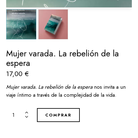
Mujer varada. La rebelión de la
espera
17,00
€
Mujer varada. La rebelión de la espera
nos invita a un
viaje íntimo a través de la complejidad de la vida.
COMPRAR