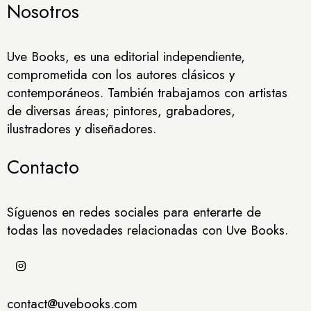
Nosotros
Uve Books, es una editorial independiente,
comprometida con los autores clásicos y
contemporáneos. También trabajamos con artistas
de diversas áreas; pintores, grabadores,
ilustradores y diseñadores.
Contacto
Síguenos en redes sociales para enterarte de
todas las novedades relacionadas con Uve Books.
contact@uvebooks.com