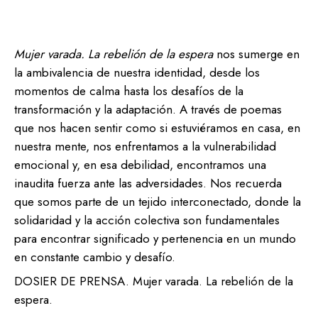
Mujer varada. La rebelión de la espera
nos sumerge en
la ambivalencia de nuestra identidad, desde los
momentos de calma hasta los desafíos de la
transformación y la adaptación. A través de poemas
que nos hacen sentir como si estuviéramos en casa, en
nuestra mente, nos enfrentamos a la vulnerabilidad
emocional y, en esa debilidad, encontramos una
inaudita fuerza ante las adversidades. Nos recuerda
que somos parte de un tejido interconectado, donde la
solidaridad y la acción colectiva son fundamentales
para encontrar significado y pertenencia en un mundo
en constante cambio y desafío.
DOSIER DE PRENSA. Mujer varada. La rebelión de la
espera.