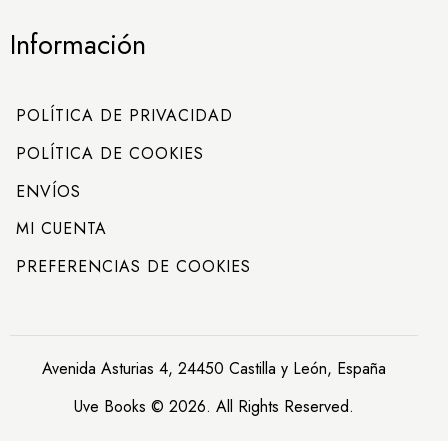
Información
POLÍTICA DE PRIVACIDAD
POLÍTICA DE COOKIES
ENVÍOS
MI CUENTA
PREFERENCIAS DE COOKIES
Avenida Asturias 4, 24450 Castilla y León, España
Uve Books © 2026. All Rights Reserved.