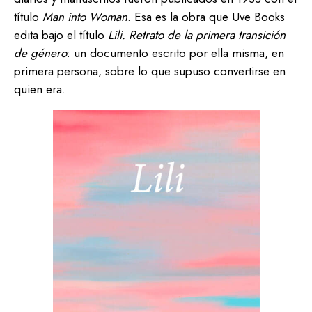
título
Man into Woman
. Esa es la obra que Uve Books
edita bajo el título
Lili. Retrato de la primera transición
de género
: un documento escrito por ella misma, en
primera persona, sobre lo que supuso convertirse en
quien era.