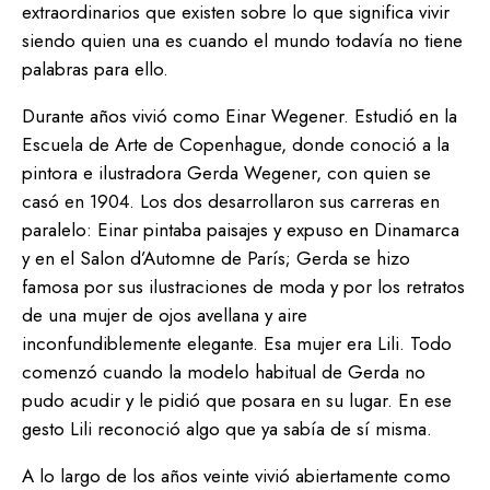
extraordinarios que existen sobre lo que significa vivir
siendo quien una es cuando el mundo todavía no tiene
palabras para ello.
Durante años vivió como Einar Wegener. Estudió en la
Escuela de Arte de Copenhague, donde conoció a la
pintora e ilustradora Gerda Wegener, con quien se
casó en 1904. Los dos desarrollaron sus carreras en
paralelo: Einar pintaba paisajes y expuso en Dinamarca
y en el Salon d’Automne de París; Gerda se hizo
famosa por sus ilustraciones de moda y por los retratos
de una mujer de ojos avellana y aire
inconfundiblemente elegante. Esa mujer era Lili. Todo
comenzó cuando la modelo habitual de Gerda no
pudo acudir y le pidió que posara en su lugar. En ese
gesto Lili reconoció algo que ya sabía de sí misma.
A lo largo de los años veinte vivió abiertamente como