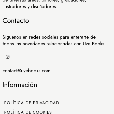
ilustradores y diseñadores.
Contacto
Síguenos en redes sociales para enterarte de
todas las novedades relacionadas con Uve Books.
contact@uvebooks.com
Información
POLÍTICA DE PRIVACIDAD
POLÍTICA DE COOKIES