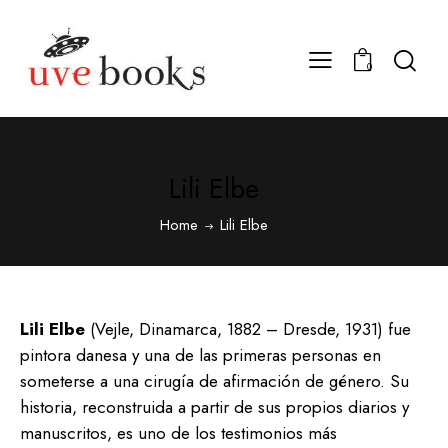
0
Lili Elbe
Home
Lili Elbe
Lili Elbe
(Vejle, Dinamarca, 1882 – Dresde, 1931) fue
pintora danesa y una de las primeras personas en
someterse a una cirugía de afirmación de género. Su
historia, reconstruida a partir de sus propios diarios y
manuscritos, es uno de los testimonios más