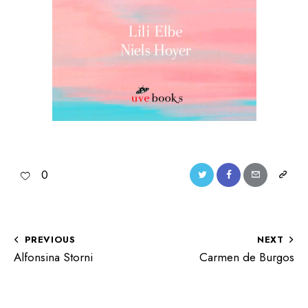
0
PREVIOUS
NEXT
Alfonsina Storni
Carmen de Burgos