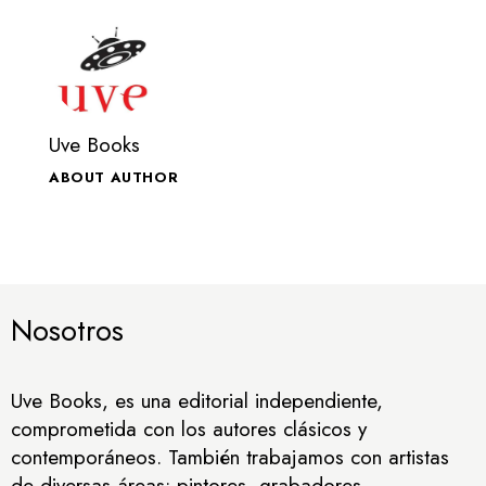
Uve Books
ABOUT AUTHOR
Nosotros
Uve Books, es una editorial independiente,
comprometida con los autores clásicos y
contemporáneos. También trabajamos con artistas
de diversas áreas; pintores, grabadores,