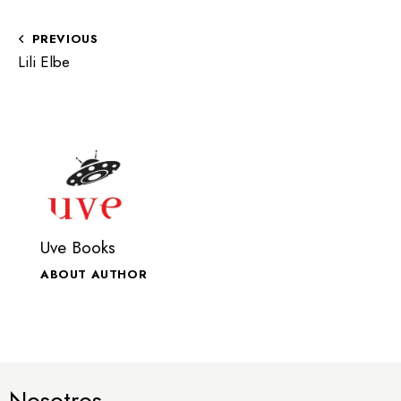
PREVIOUS
Lili Elbe
Uve Books
ABOUT AUTHOR
Nosotros