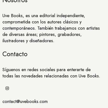
Uve Books, es una editorial independiente,
comprometida con los autores clásicos y
contemporáneos. También trabajamos con artistas
de diversas áreas; pintores, grabadores,
ilustradores y diseñadores.
Contacto
Síguenos en redes sociales para enterarte de
todas las novedades relacionadas con Uve Books.
contact@uvebooks.com