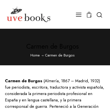
0
Carmen de Burgos
Home
Carmen de Burgos
Carmen de Burgos
(Almería, 1867 – Madrid, 1932)
fue periodista, escritora, traductora y activista española,
considerada la primera periodista profesional en
España y en lengua castellana, y la primera
corresponsal de guerra. Perteneció a la Generación