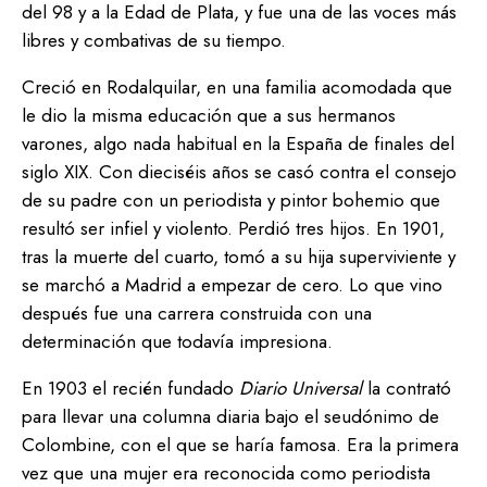
del 98 y a la Edad de Plata, y fue una de las voces más
libres y combativas de su tiempo.
Creció en Rodalquilar, en una familia acomodada que
le dio la misma educación que a sus hermanos
varones, algo nada habitual en la España de finales del
siglo XIX. Con dieciséis años se casó contra el consejo
de su padre con un periodista y pintor bohemio que
resultó ser infiel y violento. Perdió tres hijos. En 1901,
tras la muerte del cuarto, tomó a su hija superviviente y
se marchó a Madrid a empezar de cero. Lo que vino
después fue una carrera construida con una
determinación que todavía impresiona.
En 1903 el recién fundado
Diario Universal
la contrató
para llevar una columna diaria bajo el seudónimo de
Colombine, con el que se haría famosa. Era la primera
vez que una mujer era reconocida como periodista