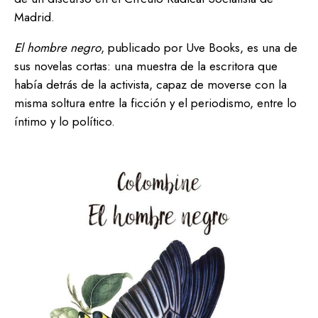
Madrid.
El hombre negro
, publicado por Uve Books, es una de
sus novelas cortas: una muestra de la escritora que
había detrás de la activista, capaz de moverse con la
misma soltura entre la ficción y el periodismo, entre lo
íntimo y lo político.