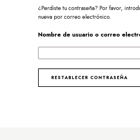
¿Perdiste tu contraseña? Por favor, intro
nueva por correo electrónico.
Nombre de usuario o correo elect
RESTABLECER CONTRASEÑA