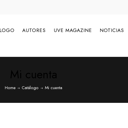
ÁLOGO
AUTORES
UVE MAGAZINE
NOTICIAS
Mi cuenta
Home
Catálogo
Mi cuenta