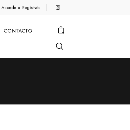
Accede o
Regístrate
CONTACTO
0