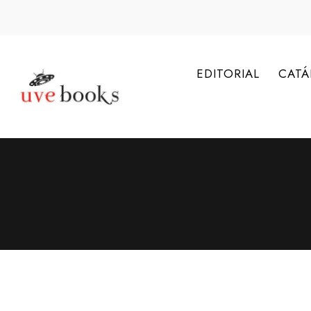
EDITORIAL
CAT