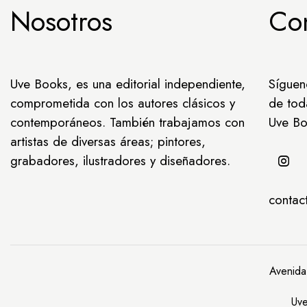
Nosotros
Co
Uve Books, es una editorial independiente,
Síguen
comprometida con los autores clásicos y
de tod
contemporáneos. También trabajamos con
Uve Bo
artistas de diversas áreas; pintores,
grabadores, ilustradores y diseñadores.
conta
Avenida
Uve