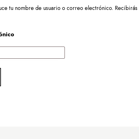
duce tu nombre de usuario o correo electrónico. Recibirás
rónico