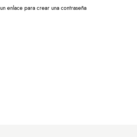
 un enlace para crear una contraseña