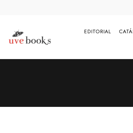
EDITORIAL
CAT