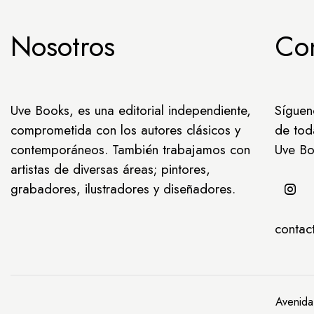
Nosotros
Co
Uve Books, es una editorial independiente,
Síguen
comprometida con los autores clásicos y
de tod
contemporáneos. También trabajamos con
Uve Bo
artistas de diversas áreas; pintores,
grabadores, ilustradores y diseñadores.
conta
Avenida