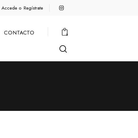
Accede o
Regístrate
CONTACTO
0