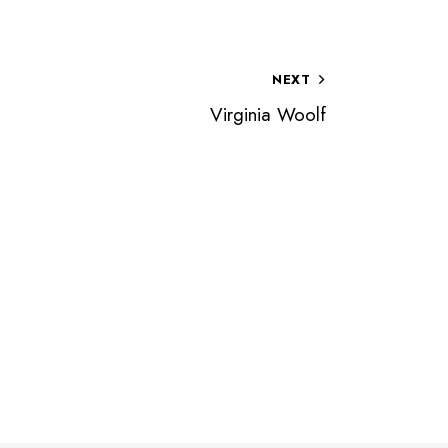
NEXT
Virginia Woolf