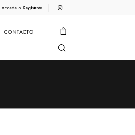
Accede o
Regístrate
CONTACTO
0