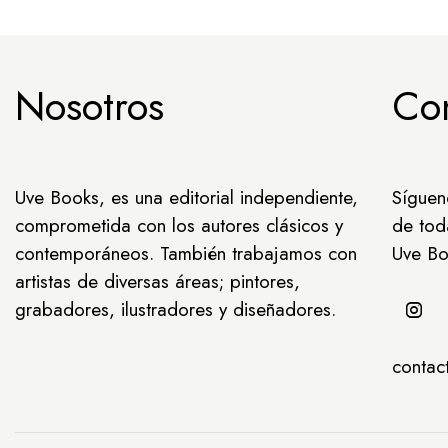
Nosotros
Co
Uve Books, es una editorial independiente,
Síguen
comprometida con los autores clásicos y
de tod
contemporáneos. También trabajamos con
Uve Bo
artistas de diversas áreas; pintores,
grabadores, ilustradores y diseñadores.
conta