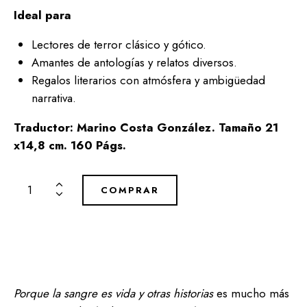
Ideal para
Lectores de terror clásico y gótico.
Amantes de antologías y relatos diversos.
Regalos literarios con atmósfera y ambigüedad
narrativa.
Traductor: Marino Costa González.
Tamaño 21
x14,8 cm. 160 Págs.
COMPRAR
Porque la sangre es vida y otras historias
es mucho más