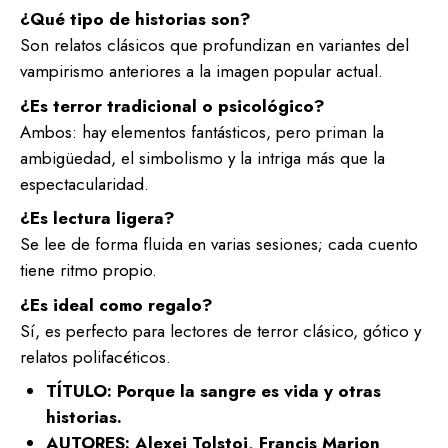
¿Qué tipo de historias son?
Son relatos clásicos que profundizan en variantes del
vampirismo anteriores a la imagen popular actual.
¿Es terror tradicional o psicológico?
Ambos: hay elementos fantásticos, pero priman la
ambigüedad, el simbolismo y la intriga más que la
espectacularidad.
¿Es lectura ligera?
Se lee de forma fluida en varias sesiones; cada cuento
tiene ritmo propio.
¿Es ideal como regalo?
Sí, es perfecto para lectores de terror clásico, gótico y
relatos polifacéticos.
TÍTULO: Porque la sangre es vida y otras
historias.
AUTORES: Alexei Tolstoi, Francis Marion