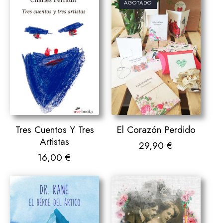
AGOTADO
Tres Cuentos Y Tres
El Corazón Perdido
Artistas
29,90
€
16,00
€