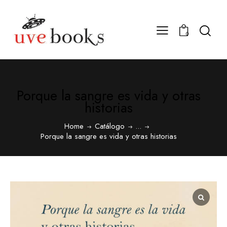
0
Porque la sangre es vida y otras
historias
Home
Catálogo
...
Porque la sangre es vida y otras historias