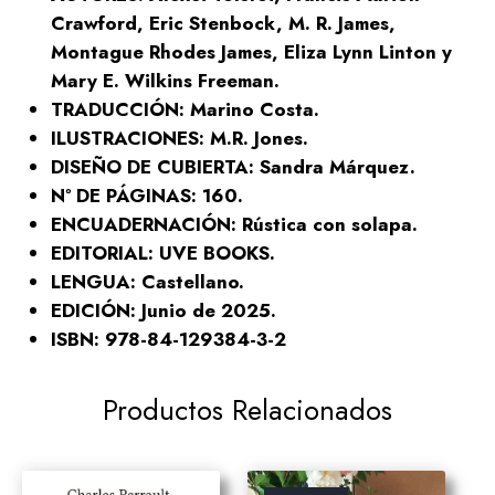
Crawford, Eric Stenbock, M. R. James,
Montague Rhodes James, Eliza Lynn Linton y
Mary E. Wilkins Freeman.
TRADUCCIÓN: Marino Costa.
ILUSTRACIONES: M.R. Jones.
DISEÑO DE CUBIERTA: Sandra Márquez.
Nº DE PÁGINAS: 160.
ENCUADERNACIÓN: Rústica con solapa.
EDITORIAL: UVE BOOKS.
LENGUA: Castellano.
EDICIÓN: Junio de 2025.
ISBN: 978-84-129384-3-2
Productos Relacionados