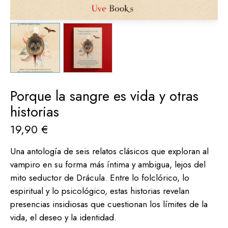
Porque la sangre es vida y otras
historias
19,90
€
Una antología de seis relatos clásicos que exploran al
vampiro en su forma más íntima y ambigua, lejos del
mito seductor de Drácula. Entre lo folclórico, lo
espiritual y lo psicológico, estas historias revelan
presencias insidiosas que cuestionan los límites de la
vida, el deseo y la identidad.