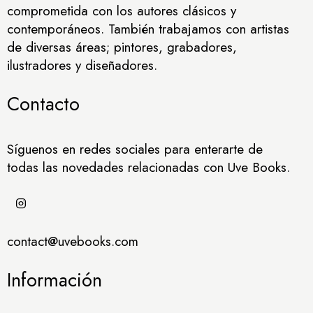
comprometida con los autores clásicos y
contemporáneos. También trabajamos con artistas
de diversas áreas; pintores, grabadores,
ilustradores y diseñadores.
Contacto
Síguenos en redes sociales para enterarte de
todas las novedades relacionadas con Uve Books.
contact@uvebooks.com
Información