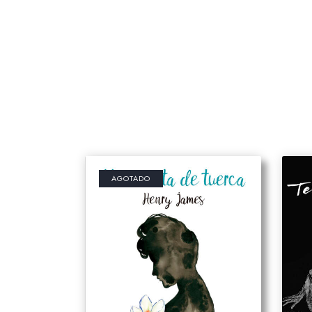
AGOTADO