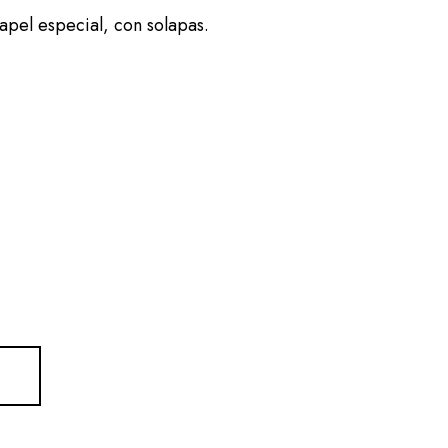
l especial, con solapas.