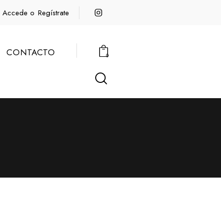
Accede o
Regístrate
CONTACTO
0