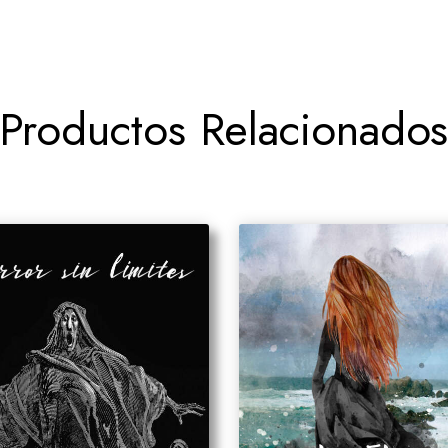
Productos Relacionado