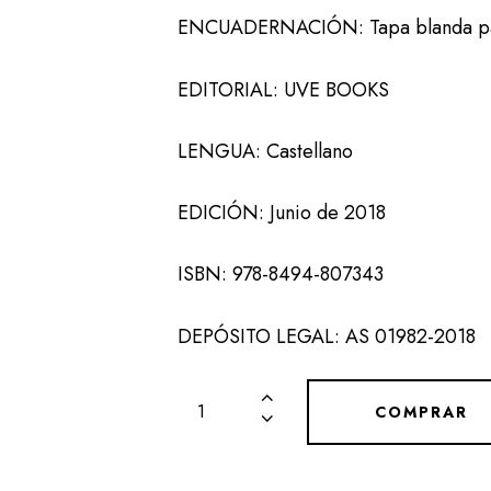
ENCUADERNACIÓN: Tapa blanda pape
EDITORIAL: UVE BOOKS
LENGUA: Castellano
EDICIÓN: Junio de 2018
ISBN: 978-8494-807343
DEPÓSITO LEGAL: AS 01982-2018
COMPRAR