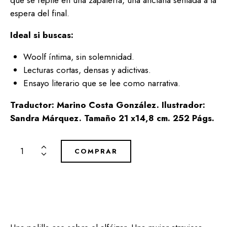
espera del final.
Ideal si buscas:
Woolf íntima, sin solemnidad.
Lecturas cortas, densas y adictivas.
Ensayo literario que se lee como narrativa.
Traductor: Marino Costa González.
Ilustrador:
Sandra Márquez. Tamaño 21 x14,8 cm. 252 Págs.
COMPRAR