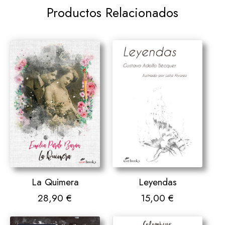
Productos Relacionados
Leyendas
La Quimera
15,00
€
28,90
€