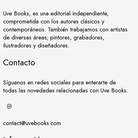
Uve Books, es una editorial independiente,
comprometida con los autores clásicos y
contemporáneos. También trabajamos con artistas
de diversas áreas; pintores, grabadores,
ilustradores y diseñadores.
Contacto
Síguenos en redes sociales para enterarte de
todas las novedades relacionadas con Uve Books.
contact@uvebooks.com