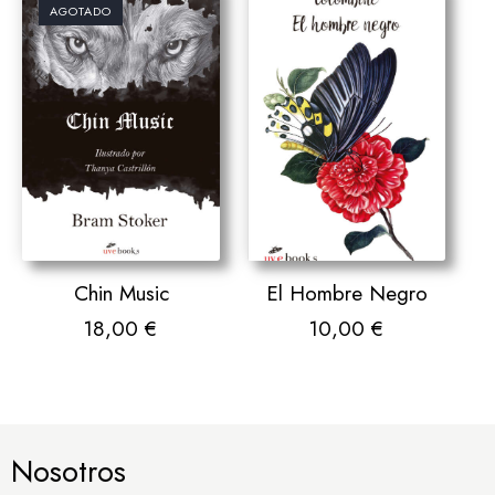
AGOTADO
Chin Music
El Hombre Negro
18,00
€
10,00
€
Nosotros