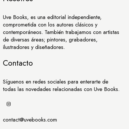
Uve Books, es una editorial independiente,
comprometida con los autores clásicos y
contemporáneos. También trabajamos con artistas
de diversas áreas; pintores, grabadores,
ilustradores y diseñadores.
Contacto
Síguenos en redes sociales para enterarte de
todas las novedades relacionadas con Uve Books.
contact@uvebooks.com