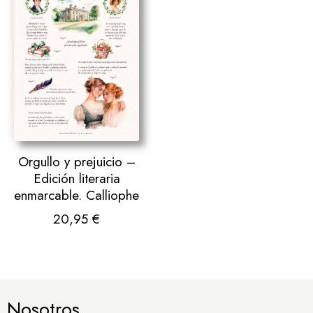
Orgullo y prejuicio –
Edición literaria
enmarcable. Calliophe
20,95
€
Nosotros