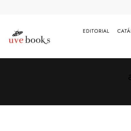
EDITORIAL
CAT