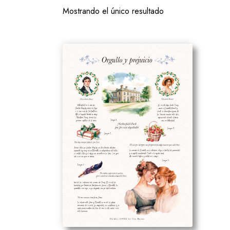
Mostrando el único resultado