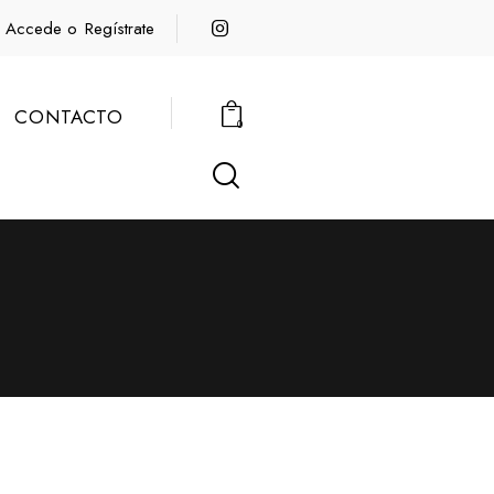
Accede o
Regístrate
CONTACTO
0