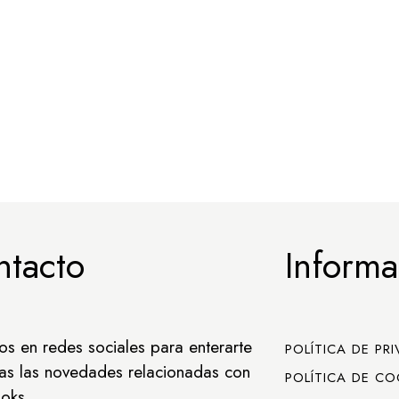
ntacto
Informa
os en redes sociales para enterarte
POLÍTICA DE PR
as las novedades relacionadas con
POLÍTICA DE CO
oks.