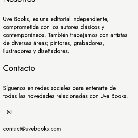
Uve Books, es una editorial independiente,
comprometida con los autores clásicos y
contemporáneos. También trabajamos con artistas
de diversas áreas; pintores, grabadores,
ilustradores y diseñadores.
Contacto
Síguenos en redes sociales para enterarte de
todas las novedades relacionadas con Uve Books.
contact@uvebooks.com