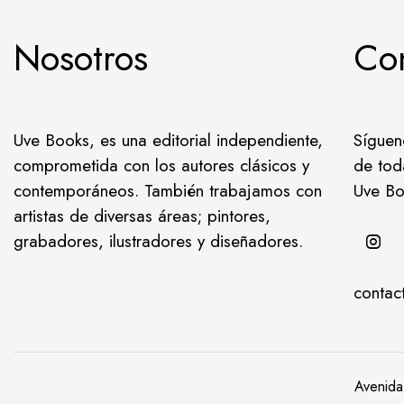
Nosotros
Co
Uve Books, es una editorial independiente,
Síguen
comprometida con los autores clásicos y
de tod
contemporáneos. También trabajamos con
Uve Bo
artistas de diversas áreas; pintores,
grabadores, ilustradores y diseñadores.
conta
Avenida