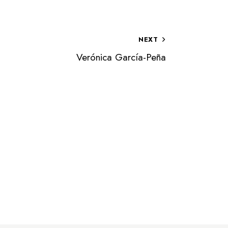
NEXT
Verónica García-Peña