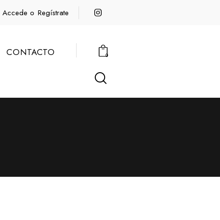
Accede o
Regístrate
CONTACTO
0