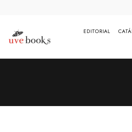
EDITORIAL
CAT