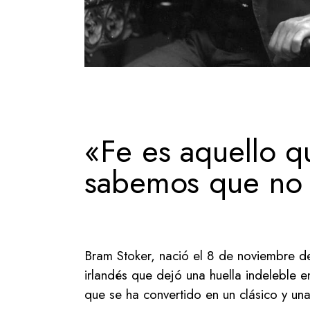
«Fe es aquello q
sabemos que no s
Bram Stoker, nació el 8 de noviembre de
irlandés que dejó una huella indeleble e
que se ha convertido en un clásico y una