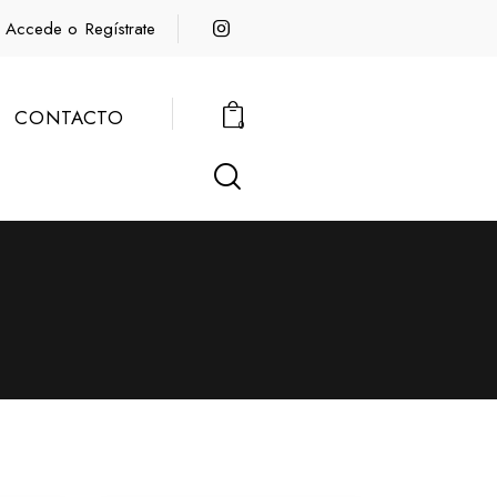
Accede o
Regístrate
CONTACTO
0