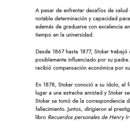
A pesar de enfrentar desafíos de salud e
notable determinación y capacidad para 
además de graduarse con excelencia en 
tiempo en la universidad.
Desde 1867 hasta 1877, Stoker trabajó c
posiblemente influenciado por su padre.
recibió compensación económica por su 
En 1878, Stoker conoció a su ídolo, el f
lugar a una estrecha amistad y Stoker se
Stoker se tomó de la correspondencia de
fallecimiento. Juntos, dirigieron el pre
libro
Recuerdos personales de Henry Ir