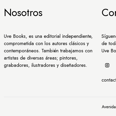
Nosotros
Co
Uve Books, es una editorial independiente,
Síguen
comprometida con los autores clásicos y
de tod
contemporáneos. También trabajamos con
Uve Bo
artistas de diversas áreas; pintores,
grabadores, ilustradores y diseñadores.
conta
Avenida