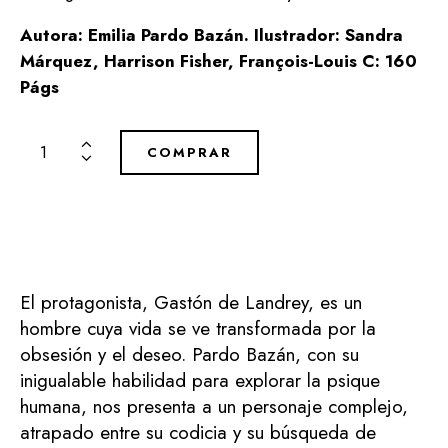
Autora: Emilia Pardo Bazán. Ilustrador: Sandra
Márquez, Harrison Fisher, François-Louis C: 160
Págs
COMPRAR
El protagonista, Gastón de Landrey, es un
hombre cuya vida se ve transformada por la
obsesión y el deseo. Pardo Bazán, con su
inigualable habilidad para explorar la psique
humana, nos presenta a un personaje complejo,
atrapado entre su codicia y su búsqueda de