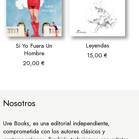
Leyendas
Si Yo Fuera Un
Hombre
15,00
€
20,00
€
Nosotros
Uve Books, es una editorial independiente,
comprometida con los autores clásicos y