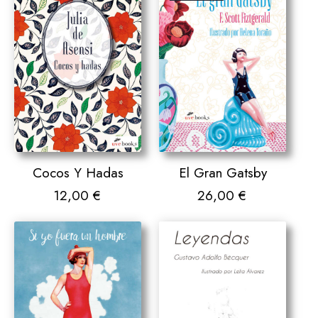
Cocos Y Hadas
El Gran Gatsby
12,00
€
26,00
€