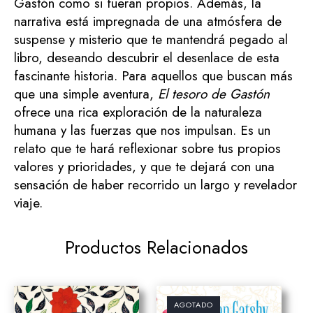
Gastón como si fueran propios. Además, la
narrativa está impregnada de una atmósfera de
suspense y misterio que te mantendrá pegado al
libro, deseando descubrir el desenlace de esta
fascinante historia. Para aquellos que buscan más
que una simple aventura,
El tesoro de Gastón
ofrece una rica exploración de la naturaleza
humana y las fuerzas que nos impulsan. Es un
relato que te hará reflexionar sobre tus propios
valores y prioridades, y que te dejará con una
sensación de haber recorrido un largo y revelador
viaje.
Productos Relacionados
AGOTADO