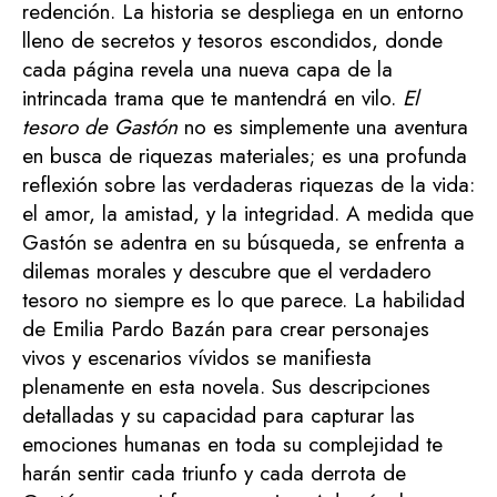
redención. La historia se despliega en un entorno
lleno de secretos y tesoros escondidos, donde
cada página revela una nueva capa de la
intrincada trama que te mantendrá en vilo.
El
tesoro de Gastón
no es simplemente una aventura
en busca de riquezas materiales; es una profunda
reflexión sobre las verdaderas riquezas de la vida:
el amor, la amistad, y la integridad. A medida que
Gastón se adentra en su búsqueda, se enfrenta a
dilemas morales y descubre que el verdadero
tesoro no siempre es lo que parece. La habilidad
de Emilia Pardo Bazán para crear personajes
vivos y escenarios vívidos se manifiesta
plenamente en esta novela. Sus descripciones
detalladas y su capacidad para capturar las
emociones humanas en toda su complejidad te
harán sentir cada triunfo y cada derrota de