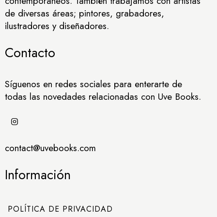
contemporáneos. También trabajamos con artistas
de diversas áreas; pintores, grabadores,
ilustradores y diseñadores.
Contacto
Síguenos en redes sociales para enterarte de
todas las novedades relacionadas con Uve Books.
contact@uvebooks.com
Información
POLÍTICA DE PRIVACIDAD