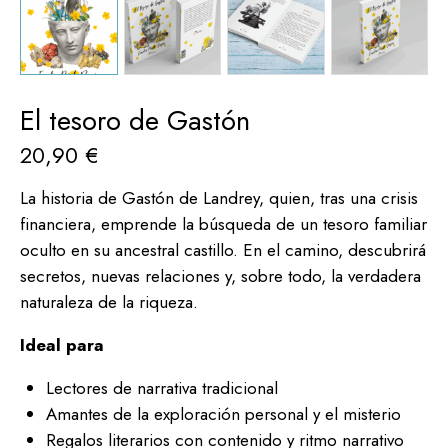
El tesoro de Gastón
20,90
€
La historia de Gastón de Landrey, quien, tras una crisis
financiera, emprende la búsqueda de un tesoro familiar
oculto en su ancestral castillo. En el camino, descubrirá
secretos, nuevas relaciones y, sobre todo, la verdadera
naturaleza de la riqueza.
Ideal para
Lectores de narrativa tradicional
Amantes de la exploración personal y el misterio
Regalos literarios con contenido y ritmo narrativo