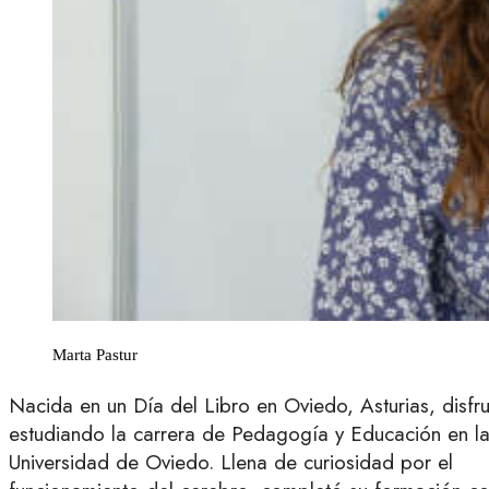
Marta Pastur
Nacida en un Día del Libro en Oviedo, Asturias, disfr
estudiando la carrera de Pedagogía y Educación en l
Universidad de Oviedo. Llena de curiosidad por el