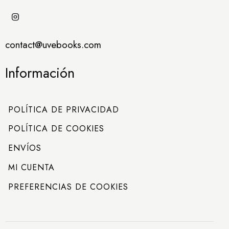
contact@uvebooks.com
Información
POLÍTICA DE PRIVACIDAD
POLÍTICA DE COOKIES
ENVÍOS
MI CUENTA
PREFERENCIAS DE COOKIES