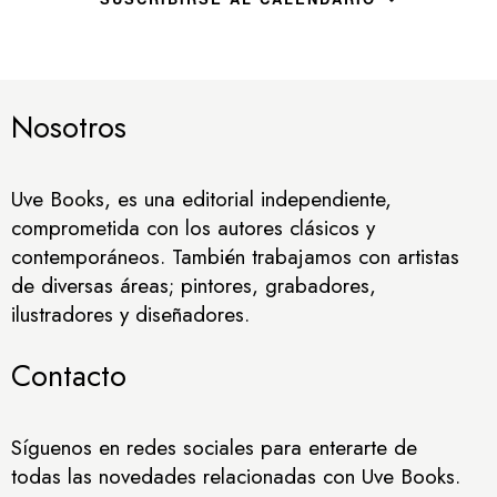
Nosotros
Uve Books, es una editorial independiente,
comprometida con los autores clásicos y
contemporáneos. También trabajamos con artistas
de diversas áreas; pintores, grabadores,
ilustradores y diseñadores.
Contacto
Síguenos en redes sociales para enterarte de
todas las novedades relacionadas con Uve Books.