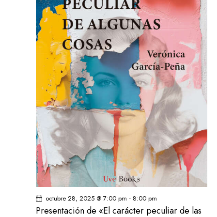
-
octubre 28, 2025 @ 7:00 pm
8:00 pm
Presentación de «El carácter peculiar de las