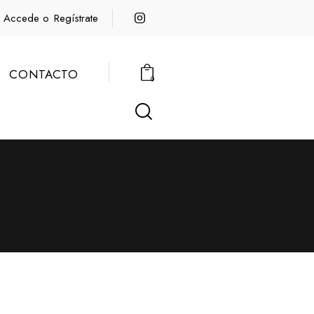
Accede o
Regístrate
CONTACTO
0