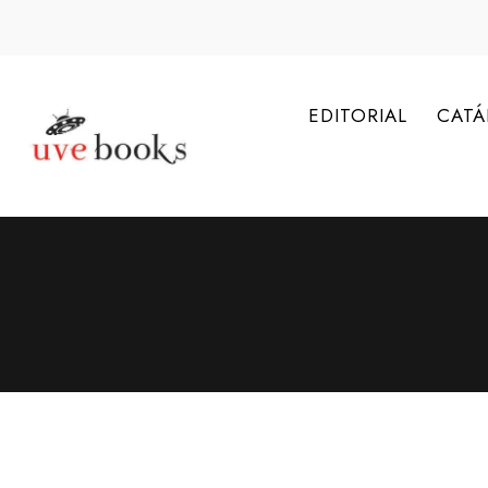
EDITORIAL
CAT