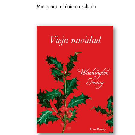
Mostrando el único resultado