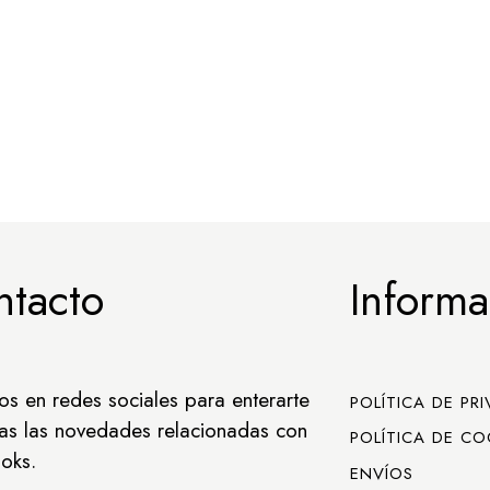
ntacto
Informa
os en redes sociales para enterarte
POLÍTICA DE PR
as las novedades relacionadas con
POLÍTICA DE CO
oks.
ENVÍOS