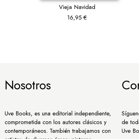
Vieja Navidad
16,95
€
Nosotros
Co
Uve Books, es una editorial independiente,
Síguen
comprometida con los autores clásicos y
de tod
contemporáneos. También trabajamos con
Uve Bo