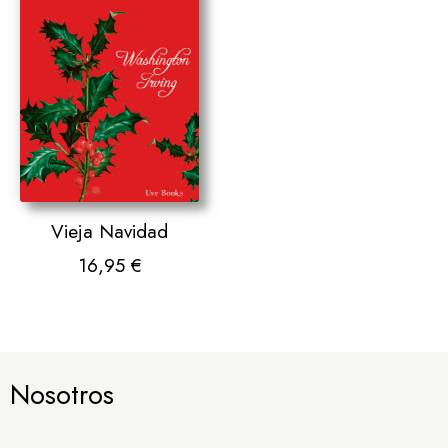
Vieja Navidad
16,95
€
Nosotros