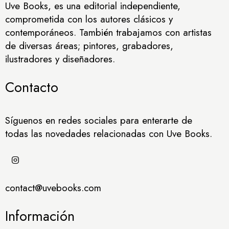
Uve Books, es una editorial independiente,
comprometida con los autores clásicos y
contemporáneos. También trabajamos con artistas
de diversas áreas; pintores, grabadores,
ilustradores y diseñadores.
Contacto
Síguenos en redes sociales para enterarte de
todas las novedades relacionadas con Uve Books.
contact@uvebooks.com
Información