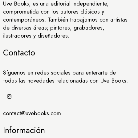
Uve Books, es una editorial independiente,
comprometida con los autores clásicos y
contemporáneos. También trabajamos con artistas
de diversas áreas; pintores, grabadores,
ilustradores y diseñadores.
Contacto
Síguenos en redes sociales para enterarte de
todas las novedades relacionadas con Uve Books.
contact@uvebooks.com
Información