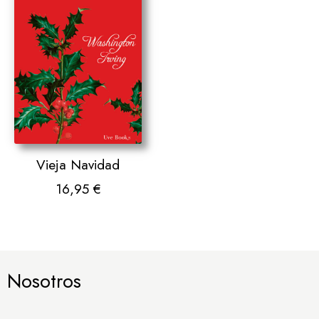
Vieja Navidad
16,95
€
Nosotros