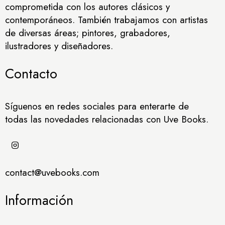
comprometida con los autores clásicos y
contemporáneos. También trabajamos con artistas
de diversas áreas; pintores, grabadores,
ilustradores y diseñadores.
Contacto
Síguenos en redes sociales para enterarte de
todas las novedades relacionadas con Uve Books.
contact@uvebooks.com
Información