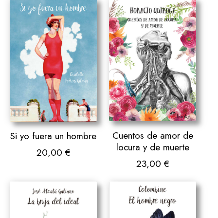
Cuentos de amor de
Si yo fuera un hombre
locura y de muerte
20,00
€
23,00
€