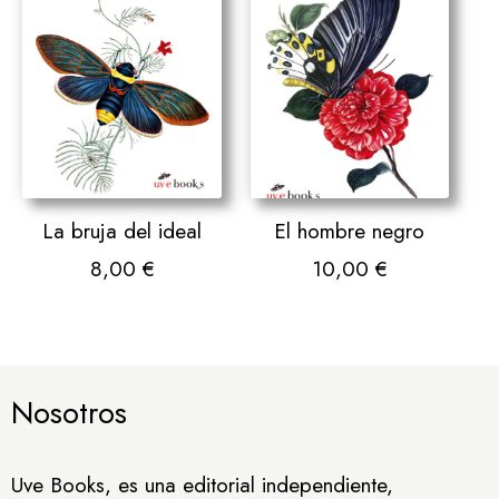
La bruja del ideal
El hombre negro
8,00
€
10,00
€
Nosotros
Uve Books, es una editorial independiente,