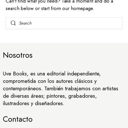
Can't find what you need? Take a moment and do a
search below or start from
our homepage
.
Nosotros
Uve Books, es una editorial independiente,
comprometida con los autores clásicos y
contemporáneos. También trabajamos con artistas
de diversas áreas; pintores, grabadores,
ilustradores y diseñadores.
Contacto