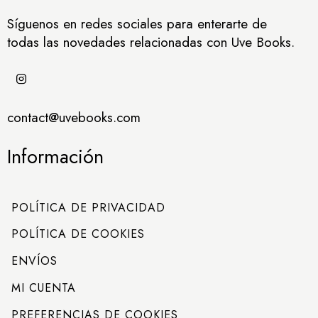
Síguenos en redes sociales para enterarte de
todas las novedades relacionadas con Uve Books.
contact@uvebooks.com
Información
POLÍTICA DE PRIVACIDAD
POLÍTICA DE COOKIES
ENVÍOS
MI CUENTA
PREFERENCIAS DE COOKIES