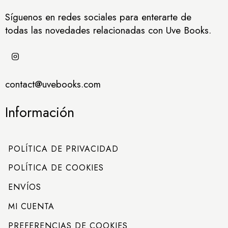
Síguenos en redes sociales para enterarte de
todas las novedades relacionadas con Uve Books.
contact@uvebooks.com
Información
POLÍTICA DE PRIVACIDAD
POLÍTICA DE COOKIES
ENVÍOS
MI CUENTA
PREFERENCIAS DE COOKIES