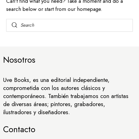
Can't find what you need? Take a moment and do a
search below or start from
our homepage
.
Nosotros
Uve Books, es una editorial independiente,
comprometida con los autores clásicos y
contemporáneos. También trabajamos con artistas
de diversas áreas; pintores, grabadores,
ilustradores y diseñadores.
Contacto