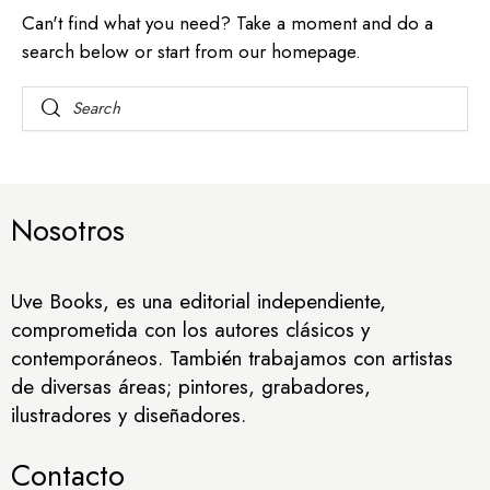
Can't find what you need? Take a moment and do a
search below or start from
our homepage
.
Nosotros
Uve Books, es una editorial independiente,
comprometida con los autores clásicos y
contemporáneos. También trabajamos con artistas
de diversas áreas; pintores, grabadores,
ilustradores y diseñadores.
Contacto