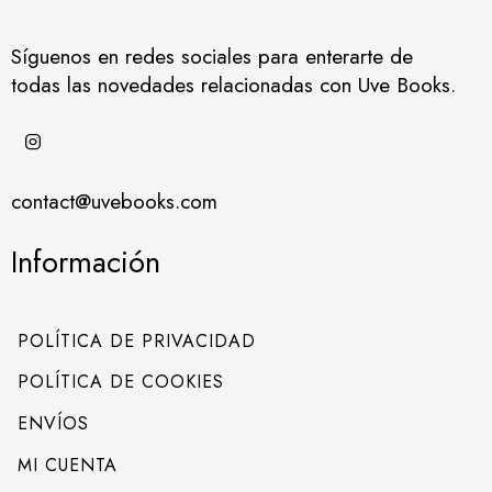
Síguenos en redes sociales para enterarte de
todas las novedades relacionadas con Uve Books.
contact@uvebooks.com
Información
POLÍTICA DE PRIVACIDAD
POLÍTICA DE COOKIES
ENVÍOS
MI CUENTA