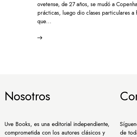
ovetense, de 27 años, se mudó a Copenha
prácticas, luego dio clases particulares a 
que…
Nosotros
Co
Uve Books, es una editorial independiente,
Síguen
comprometida con los autores clásicos y
de tod