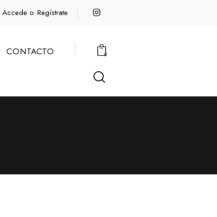
Accede o
Regístrate
CONTACTO
0