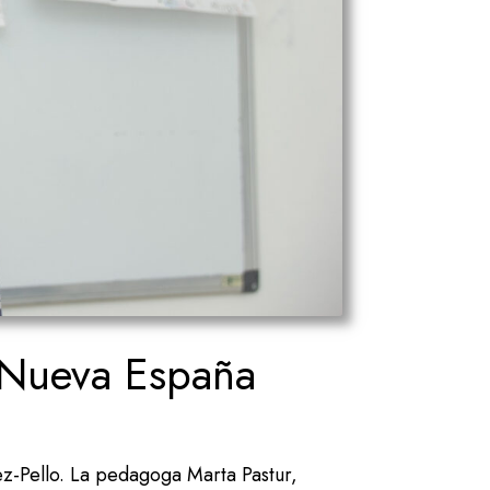
a Nueva España
-Pello. La pedagoga Marta Pastur,