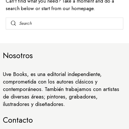
Can't find what you need? Take a moment and do a
search below or start from
our homepage
.
Nosotros
Uve Books, es una editorial independiente,
comprometida con los autores clásicos y
contemporáneos. También trabajamos con artistas
de diversas áreas; pintores, grabadores,
ilustradores y diseñadores.
Contacto