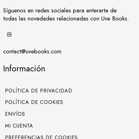
Síguenos en redes sociales para enterarte de
todas las novedades relacionadas con Uve Books.
contact@uvebooks.com
Información
POLÍTICA DE PRIVACIDAD
POLÍTICA DE COOKIES
ENVÍOS
MI CUENTA
PREFERENCIAS DE COOKIES