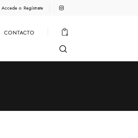
Accede o
Regístrate
CONTACTO
0