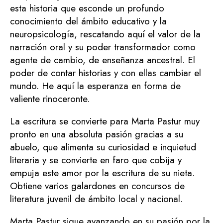
esta historia que esconde un profundo
conocimiento del ámbito educativo y la
neuropsicología, rescatando aquí el valor de la
narración oral y su poder transformador como
agente de cambio, de enseñanza ancestral. El
poder de contar historias y con ellas cambiar el
mundo. He aquí la esperanza en forma de
valiente rinoceronte.
La escritura se convierte para Marta Pastur muy
pronto en una absoluta pasión gracias a su
abuelo, que alimenta su curiosidad e inquietud
literaria y se convierte en faro que cobija y
empuja este amor por la escritura de su nieta.
Obtiene varios galardones en concursos de
literatura juvenil de ámbito local y nacional.
Marta Pastur sigue avanzando en su pasión por la