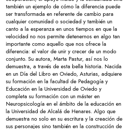
también un ejemplo de cómo la diferencia puede
ser transformada en referente de cambio para
cualquier comunidad o sociedad y también un
canto a la esperanza en unos tiempos en que la
velocidad no nos permite detenernos en algo tan
importante como aquello que nos ofrece la
diferencia: el valor de unir y crecer de un modo
conjunto. Su autora, Marta Pastur, así nos lo
demuestra, a través de esta bella historia. Nacida
en un Día del Libro en Oviedo, Asturias, adquiere
su formación en la facultad de Pedagogía y
Educación en la Universidad de Oviedo y
completa su formación con un máster en
Neuropsicología en el ámbito de la educación en
la Universidad de Alcalá de Henares. Algo que
demuestra no solo en su escritura y la creación de
sus personajes sino también en la construcción de