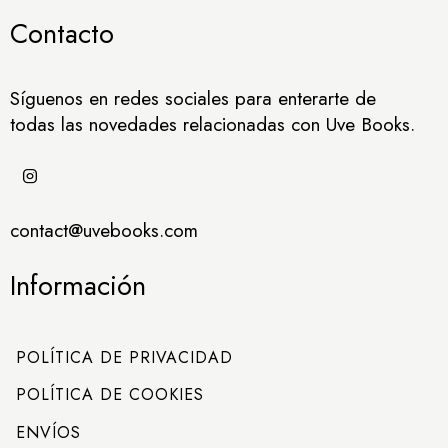
Contacto
Síguenos en redes sociales para enterarte de
todas las novedades relacionadas con Uve Books.
contact@uvebooks.com
Información
POLÍTICA DE PRIVACIDAD
POLÍTICA DE COOKIES
ENVÍOS