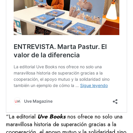
“La editorial
Uve Books
nos ofrece no solo una
maravillosa historia de superación gracias a la
cooperación, el apoyo mutuo y la solidaridad sino