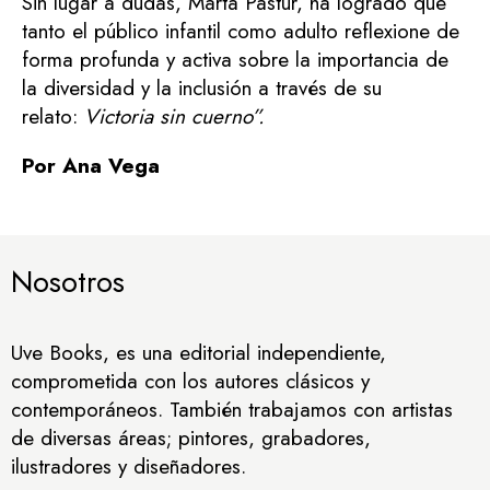
Sin lugar a dudas, Marta Pastur, ha logrado que
tanto el público infantil como adulto reflexione de
forma profunda y activa sobre la importancia de
la diversidad y la inclusión a través de su
relato:
Victoria sin cuerno”.
Por Ana Vega
Nosotros
Uve Books, es una editorial independiente,
comprometida con los autores clásicos y
contemporáneos. También trabajamos con artistas
de diversas áreas; pintores, grabadores,
ilustradores y diseñadores.