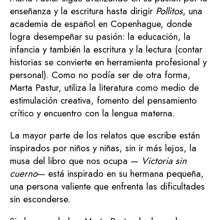
enseñanza y la escritura hasta dirigir
Pollitos
, una
academia de español en Copenhague, donde
logra desempeñar su pasión: la educación, la
infancia y también la escritura y la lectura (contar
historias se convierte en herramienta profesional y
personal). Como no podía ser de otra forma,
Marta Pastur, utiliza la literatura como medio de
estimulación creativa, fomento del pensamiento
crítico y encuentro con la lengua materna.
La mayor parte de los relatos que escribe están
inspirados por niños y niñas, sin ir más lejos, la
musa del libro que nos ocupa —
Victoria sin
cuerno
— está inspirado en su hermana pequeña,
una persona valiente que enfrenta las dificultades
sin esconderse.