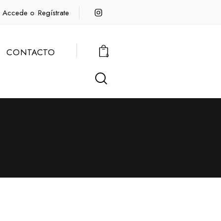
Accede o
Regístrate
CONTACTO
0