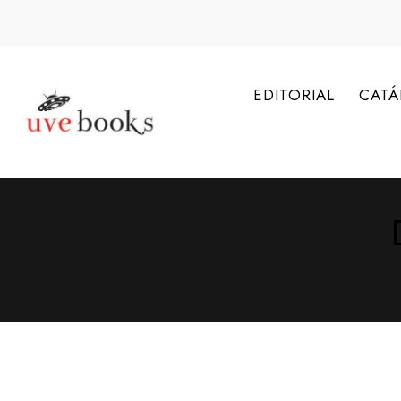
EDITORIAL
CAT