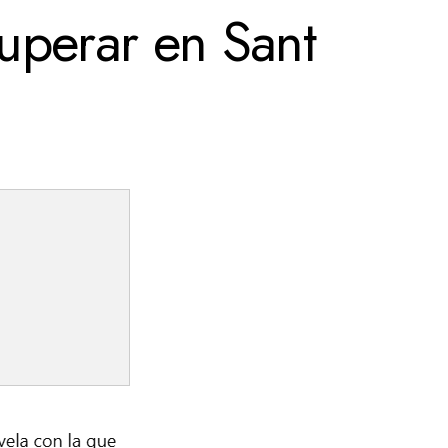
cuperar en Sant