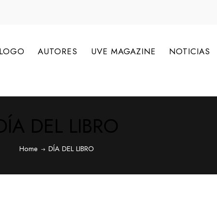
ÁLOGO
AUTORES
UVE MAGAZINE
NOTICIAS
DÍA DEL LIBRO
Home
DÍA DEL LIBRO