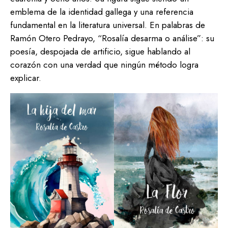
emblema de la identidad gallega y una referencia
fundamental en la literatura universal. En palabras de
Ramón Otero Pedrayo, “Rosalía desarma o análise”: su
poesía, despojada de artificio, sigue hablando al
corazón con una verdad que ningún método logra
explicar.