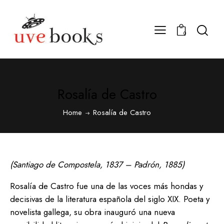
0
Rosalía de Castro
Home
Rosalía de Castro
(Santiago de Compostela, 1837 – Padrón, 1885)
Rosalía de Castro fue una de las voces más hondas y
decisivas de la literatura española del siglo XIX. Poeta y
novelista gallega, su obra inauguró una nueva