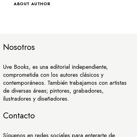
ABOUT AUTHOR
Nosotros
Uve Books, es una editorial independiente,
comprometida con los autores clásicos y
contemporáneos. También trabajamos con artistas
de diversas áreas; pintores, grabadores,
ilustradores y diseñadores.
Contacto
Síguenos en redes sociales para enterarte de