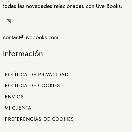
todas las novedades relacionadas con Uve Books.
contact@uvebooks.com
Información
POLÍTICA DE PRIVACIDAD
POLÍTICA DE COOKIES
ENVÍOS
MI CUENTA
PREFERENCIAS DE COOKIES