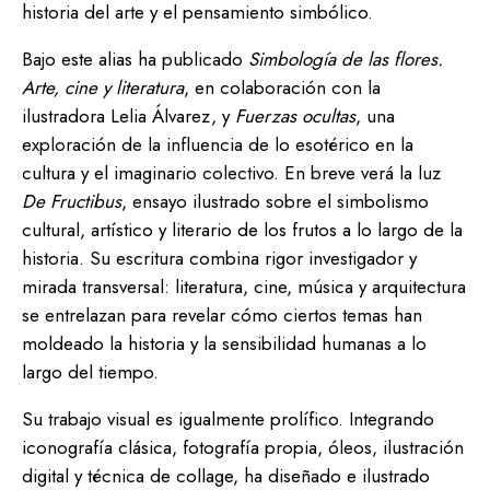
historia del arte y el pensamiento simbólico.
Bajo este alias ha publicado
Simbología de las flores.
Arte, cine y literatura
, en colaboración con la
ilustradora Lelia Álvarez, y
Fuerzas ocultas
, una
exploración de la influencia de lo esotérico en la
cultura y el imaginario colectivo. En breve verá la luz
De Fructibus
, ensayo ilustrado sobre el simbolismo
cultural, artístico y literario de los frutos a lo largo de la
historia. Su escritura combina rigor investigador y
mirada transversal: literatura, cine, música y arquitectura
se entrelazan para revelar cómo ciertos temas han
moldeado la historia y la sensibilidad humanas a lo
largo del tiempo.
Su trabajo visual es igualmente prolífico. Integrando
iconografía clásica, fotografía propia, óleos, ilustración
digital y técnica de collage, ha diseñado e ilustrado