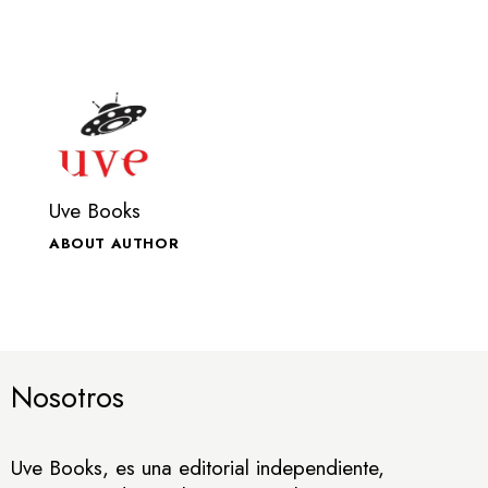
Uve Books
ABOUT AUTHOR
Nosotros
Uve Books, es una editorial independiente,