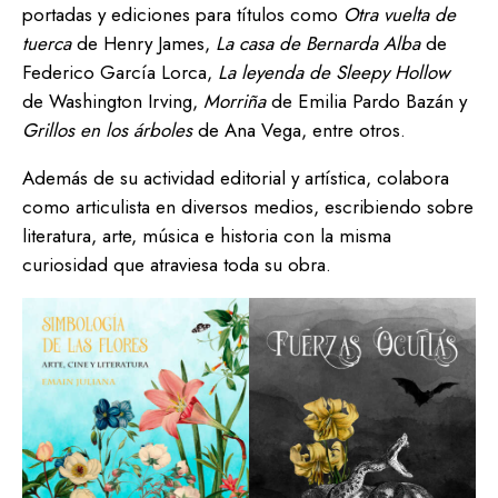
portadas y ediciones para títulos como
Otra vuelta de
tuerca
de Henry James,
La casa de Bernarda Alba
de
Federico García Lorca,
La leyenda de Sleepy Hollow
de Washington Irving,
Morriña
de Emilia Pardo Bazán y
Grillos en los árboles
de Ana Vega, entre otros.
Además de su actividad editorial y artística, colabora
como articulista en diversos medios, escribiendo sobre
literatura, arte, música e historia con la misma
curiosidad que atraviesa toda su obra.