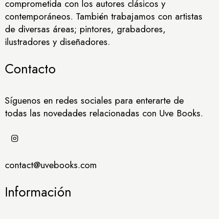
comprometida con los autores clásicos y
contemporáneos. También trabajamos con artistas
de diversas áreas; pintores, grabadores,
ilustradores y diseñadores.
Contacto
Síguenos en redes sociales para enterarte de
todas las novedades relacionadas con Uve Books.
contact@uvebooks.com
Información