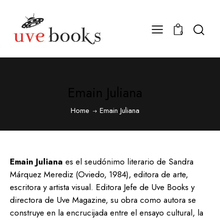
0
Emain Juliana
Home
Emain Juliana
Emain Juliana
es el seudónimo literario de Sandra
Márquez Merediz (Oviedo, 1984), editora de arte,
escritora y artista visual. Editora Jefe de Uve Books y
directora de Uve Magazine, su obra como autora se
construye en la encrucijada entre el ensayo cultural, la